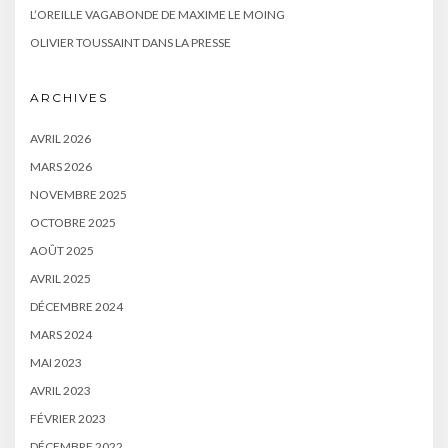
L’OREILLE VAGABONDE DE MAXIME LE MOING
OLIVIER TOUSSAINT DANS LA PRESSE
ARCHIVES
AVRIL 2026
MARS 2026
NOVEMBRE 2025
OCTOBRE 2025
AOÛT 2025
AVRIL 2025
DÉCEMBRE 2024
MARS 2024
MAI 2023
AVRIL 2023
FÉVRIER 2023
DÉCEMBRE 2022