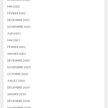
MAI 2022
FÉVRIER 2022
DÉCEMBRE 2021
NOVEMBRE 2021
JUIN 2021
MAI 2021
FÉVRIER 2021
JANVIER 2021
DÉCEMBRE 2020
NOVEMBRE 2020
OCTOBRE 2020
JUILLET 2020
DÉCEMBRE 2019
JANVIER 2019
DÉCEMBRE 2018
NOVEMBRE 2018