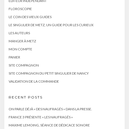
EDITEUR INDÉPENDANT
FLOROSCOPIE
LE COIN DES VIEUX GUIDES
LE SINGULIER DE METZ, UN GUIDE POUR LES CURIEUX
LES AUTEURS
MANGER À METZ
MON COMPTE
PANIER
SITE COMPAGNON
SITE COMPAGNON DU PETIT SINGULIER DE NANCY
VALIDATION DE LA COMMANDE
RECENT POSTS
ON PARLE DÉJÀ « DES NAUFRAGÉS » DANS LA PRESSE.
FRANCE 3 PRÉSENTE « LES NAUFRAGÉS »
MAXIME LEMOING, SÉANCE DE DÉDICACE SONORE