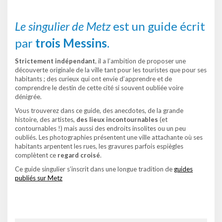
Le singulier de Metz
est un guide écrit
par
trois Messins
.
Strictement indépendant
, il a l’ambition de proposer une
découverte originale de la ville tant pour les touristes que pour ses
habitants ; des curieux qui ont envie d’apprendre et de
comprendre le destin de cette cité si souvent oubliée voire
dénigrée.
Vous trouverez dans ce guide, des anecdotes, de la grande
histoire, des artistes,
des lieux incontournables
(et
contournables !) mais aussi des endroits insolites ou un peu
oubliés. Les photographies présentent une ville attachante où ses
habitants arpentent les rues, les gravures parfois espiègles
complètent ce
regard croisé
.
Ce guide singulier s’inscrit dans une longue tradition de
guides
publiés sur Metz