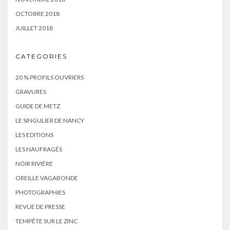
OCTOBRE 2018
JUILLET 2018
CATEGORIES
20 % PROFILS OUVRIERS
GRAVURES
GUIDE DE METZ
LE SINGULIER DE NANCY
LES EDITIONS
LES NAUFRAGÉS
NOIR RIVIÈRE
OREILLE VAGABONDE
PHOTOGRAPHIES
REVUE DE PRESSE
TEMPÊTE SUR LE ZINC