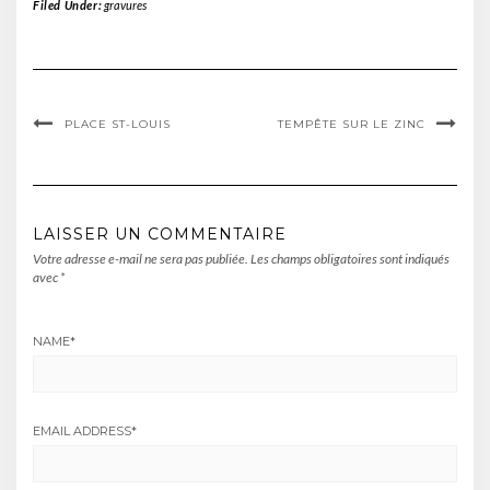
Filed Under:
gravures
PLACE ST-LOUIS
TEMPÊTE SUR LE ZINC
LAISSER UN COMMENTAIRE
Votre adresse e-mail ne sera pas publiée.
Les champs obligatoires sont indiqués
avec
*
NAME
*
EMAIL ADDRESS
*