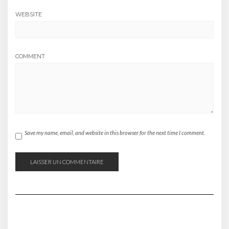
WEBSITE
COMMENT
Save my name, email, and website in this browser for the next time I comment.