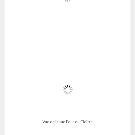
Vue de la rue Four du Cloître